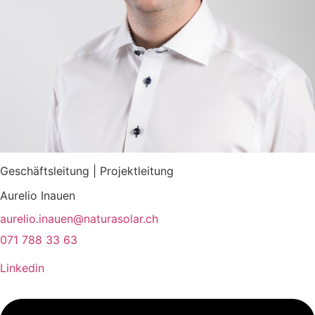
Geschäftsleitung | Projektleitung
Aurelio Inauen
aurelio.inauen@naturasolar.ch
071 788 33 63
Linkedin