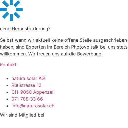
neue Heraus­forderung?
Selbst wenn wir aktuell keine offene Stelle ausgeschrieben
haben, sind Experten im Bereich Photovoltaik bei uns stets
willkommen. Wir freuen uns auf die Bewerbung!
Kontakt
natura solar AG
Rütistrasse 12
CH-9050 Appenzell
071 788 33 66
info@naturasolar.ch
Wir sind Mitglied bei