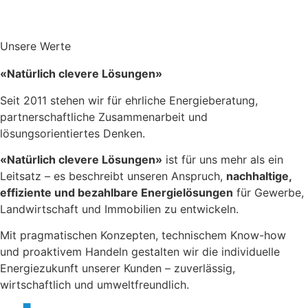
Unsere Werte
«Natürlich clevere Lösungen»
Seit 2011 stehen wir für ehrliche Energieberatung,
partnerschaftliche Zusammenarbeit und
lösungsorientiertes Denken.
«Natürlich clevere Lösungen»
ist für uns mehr als ein
Leitsatz – es beschreibt unseren Anspruch,
nachhaltige,
effiziente und bezahlbare Energielösungen
für Gewerbe,
Landwirtschaft und Immobilien zu entwickeln.
Mit pragmatischen Konzepten, technischem Know-how
und proaktivem Handeln gestalten wir die individuelle
Energiezukunft unserer Kunden – zuverlässig,
wirtschaftlich und umweltfreundlich.