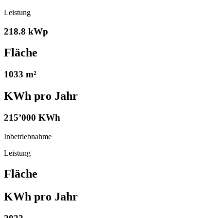
Leistung
218.8 kWp
Fläche
1033 m²
KWh pro Jahr
215’000 KWh
Inbetriebnahme
Leistung
Fläche
KWh pro Jahr