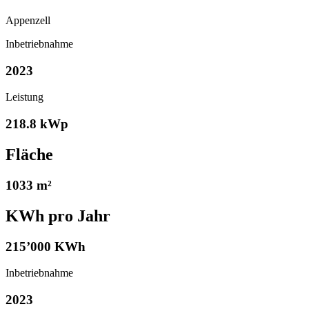
Appenzell
Inbetriebnahme
2023
Leistung
218.8 kWp
Fläche
1033 m²
KWh pro Jahr
215’000 KWh
Inbetriebnahme
2023