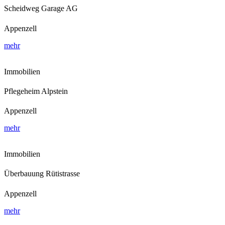
Scheidweg Garage AG
Appenzell
mehr
Immobilien
Pflegeheim Alpstein
Appenzell
mehr
Immobilien
Überbauung Rütistrasse
Appenzell
mehr