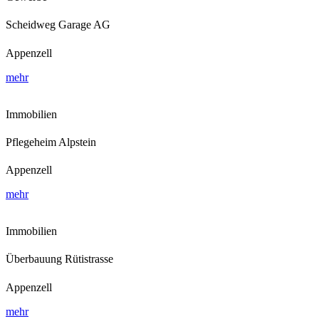
Scheidweg Garage AG
Appenzell
mehr
Immobilien
Pflegeheim Alpstein
Appenzell
mehr
Immobilien
Überbauung Rütistrasse
Appenzell
mehr