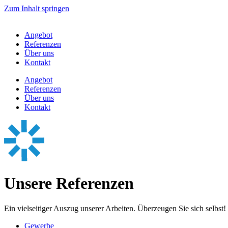
Zum Inhalt springen
Angebot
Referenzen
Über uns
Kontakt
Angebot
Referenzen
Über uns
Kontakt
Unsere Referenzen
Ein vielseitiger Auszug unserer Arbeiten. Überzeugen Sie sich selbst!
Gewerbe