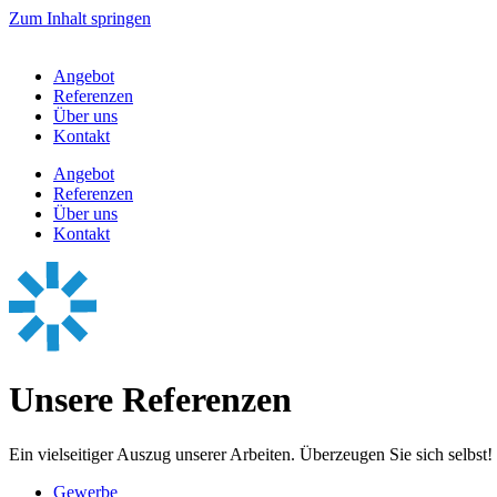
Zum Inhalt springen
Angebot
Referenzen
Über uns
Kontakt
Angebot
Referenzen
Über uns
Kontakt
Unsere Referenzen
Ein vielseitiger Auszug unserer Arbeiten. Überzeugen Sie sich selbst!
Gewerbe