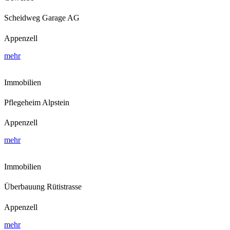
Scheidweg Garage AG
Appenzell
mehr
Immobilien
Pflegeheim Alpstein
Appenzell
mehr
Immobilien
Überbauung Rütistrasse
Appenzell
mehr